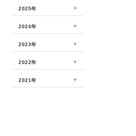
2025年
2024年
2023年
2022年
2021年