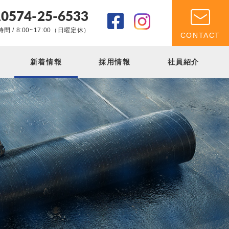
0574-25-6533
.
間 / 8:00~17:00（日曜定休）
CONTACT
新着情報
採用情報
社員紹介