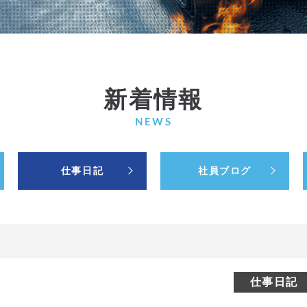
新着情報
NEWS
仕事日記
社員ブログ
仕事日記