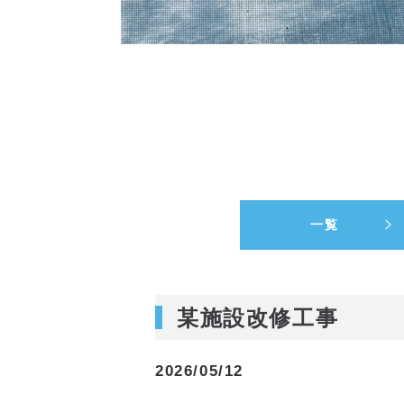
一覧
某施設改修工事
2026/05/12