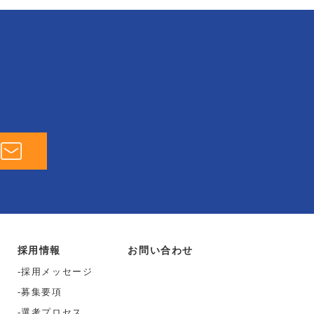
採用情報
お問い合わせ
採用メッセージ
募集要項
選考プロセス