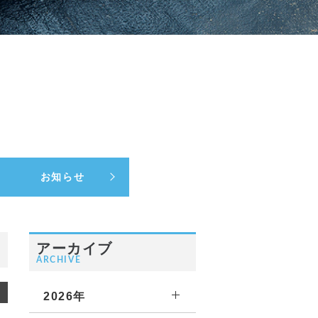
お知らせ
アーカイブ
ARCHIVE
2026年