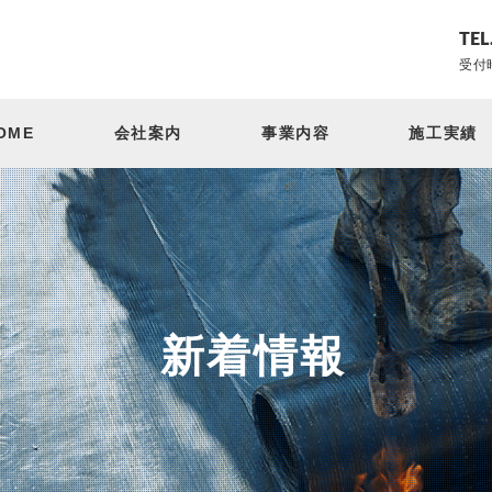
TEL
受付時
OME
会社案内
事業内容
施工実績
新着情報