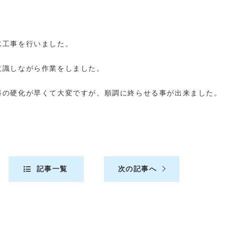
水工事を行いました。
意識しながら作業をしました。
料の硬化が早くて大変ですが、順調に終らせる事が出来ました。
記事一覧
次の記事へ