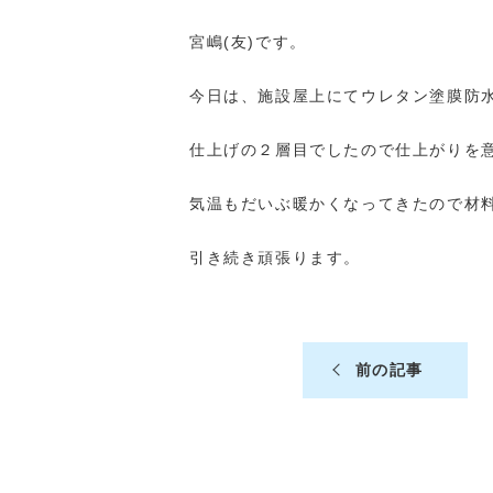
宮嶋(友)です。
今日は、施設屋上にてウレタン塗膜防
仕上げの２層目でしたので仕上がりを
気温もだいぶ暖かくなってきたので材
引き続き頑張ります。
前の記事