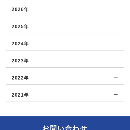
2026年
2025年
2024年
2023年
2022年
2021年
お問い合わせ