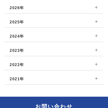
2026年
2025年
2024年
2023年
2022年
2021年
お問い合わせ