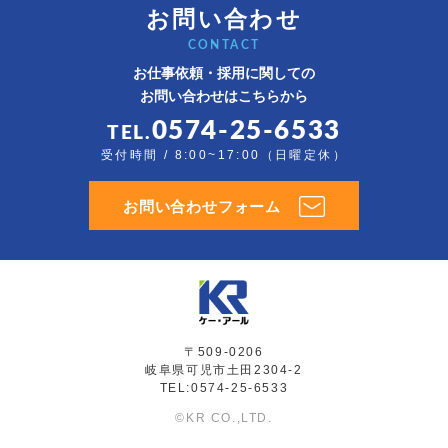
お問い合わせ
CONTACT
お仕事依頼・採用に関しての
お問い合わせはこちらから
0574-25-6533
TEL.
受付時間 / 8:00~17:00（日曜定休）
お問い合わせフォーム
〒509-0206
岐阜県可児市土田2304-2
TEL:0574-25-6533
©KR CO.,LTD.