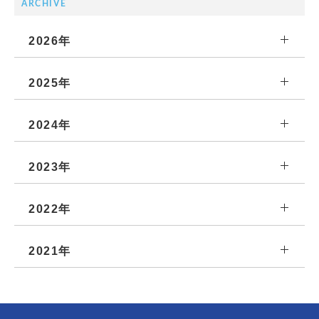
ARCHIVE
2026年
2025年
2024年
2023年
2022年
2021年