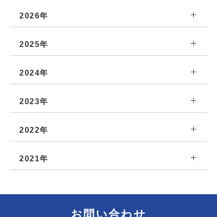
2026年
2025年
2024年
2023年
2022年
2021年
お問い合わせ