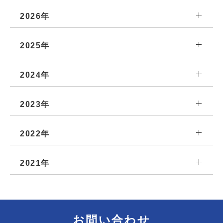
2026年
2025年
2024年
2023年
2022年
2021年
お問い合わせ