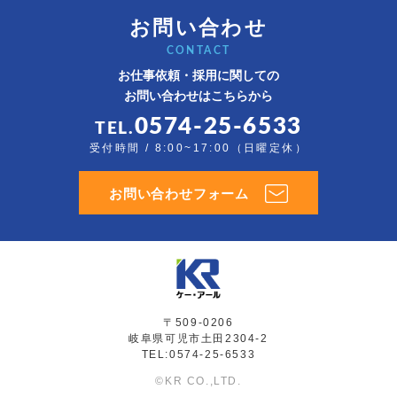
お問い合わせ
CONTACT
お仕事依頼・採用に関しての
お問い合わせはこちらから
0574-25-6533
TEL.
受付時間 / 8:00~17:00（日曜定休）
お問い合わせフォーム
〒509-0206
岐阜県可児市土田2304-2
TEL:0574-25-6533
©KR CO.,LTD.