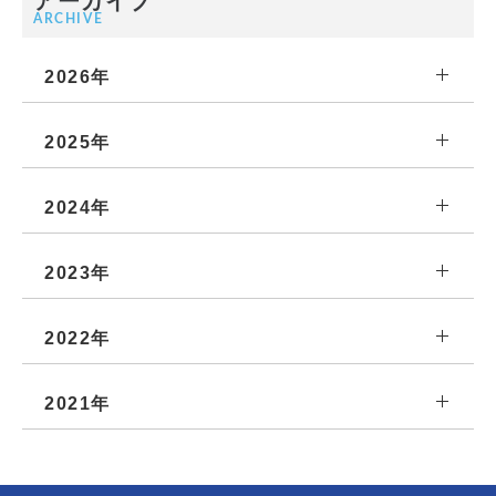
アーカイブ
ARCHIVE
2026年
2025年
2024年
2023年
2022年
2021年