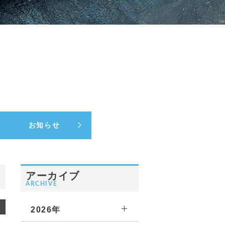
お知らせ
アーカイブ
ARCHIVE
2026年