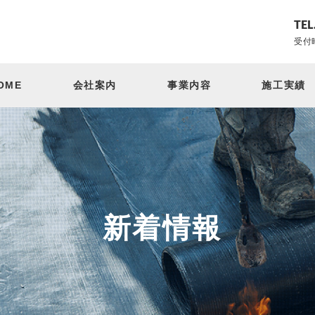
TEL
受付時
OME
会社案内
事業内容
施工実績
新着情報