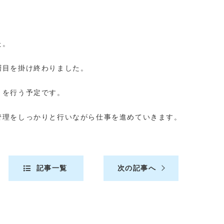
た。
層目を掛け終わりました。
トを行う予定です。
管理をしっかりと行いながら仕事を進めていきます。
記事一覧
次の記事へ