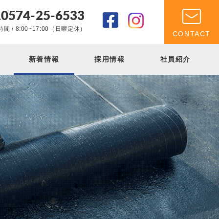
0574-25-6533
.
間 / 8:00~17:00（日曜定休）
CONTACT
新着情報
採用情報
社員紹介