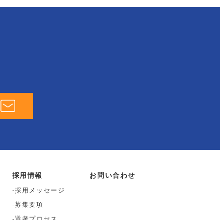
採用情報
お問い合わせ
採用メッセージ
募集要項
選考プロセス