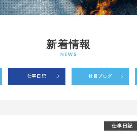
新着情報
NEWS
仕事日記
社員ブログ
仕事日記