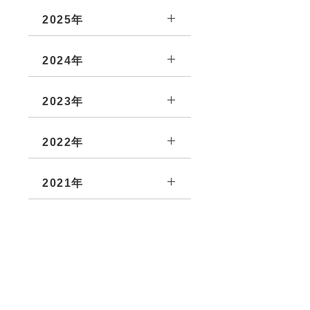
2025年
2024年
2023年
2022年
2021年