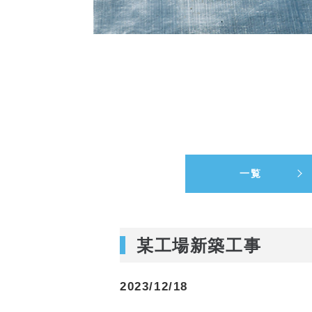
一覧
某工場新築工事
2023/12/18