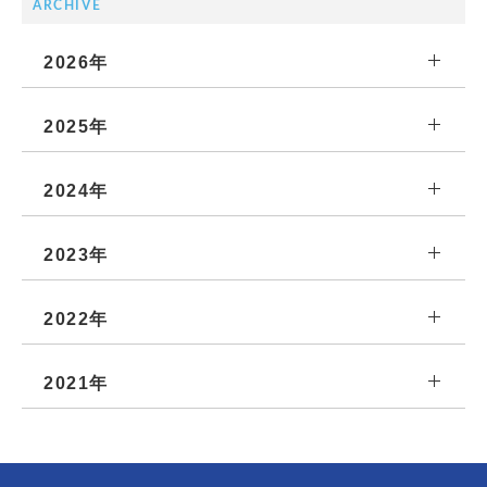
ARCHIVE
2026年
2025年
2024年
2023年
2022年
2021年