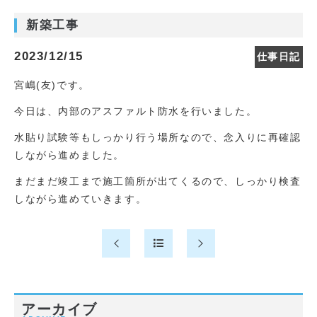
新築工事
2023/12/15
仕事日記
宮嶋(友)です。
今日は、内部のアスファルト防水を行いました。
水貼り試験等もしっかり行う場所なので、念入りに再確認
しながら進めました。
まだまだ竣工まで施工箇所が出てくるので、しっかり検査
しながら進めていきます。
アーカイブ