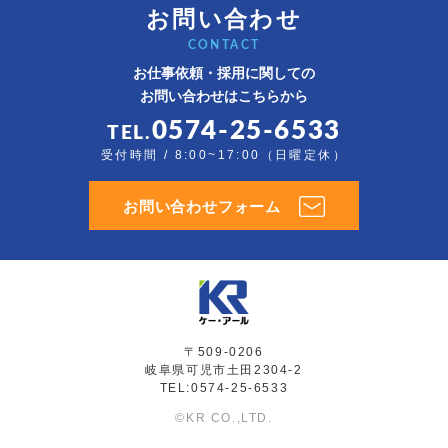
お問い合わせ
CONTACT
お仕事依頼・採用に関しての
お問い合わせはこちらから
0574-25-6533
TEL.
受付時間 / 8:00~17:00（日曜定休）
お問い合わせフォーム
〒509-0206
岐阜県可児市土田2304-2
TEL:0574-25-6533
©KR CO.,LTD.