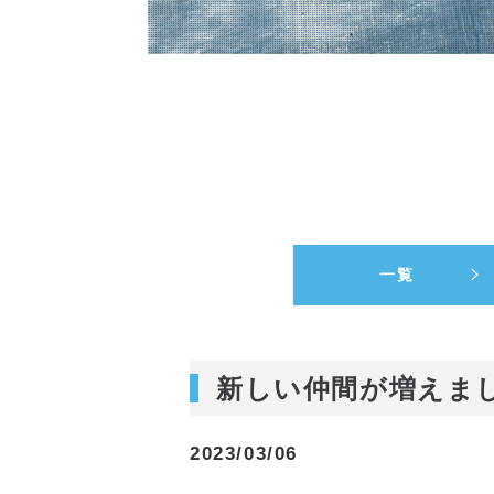
一覧
新しい仲間が増えま
2023/03/06