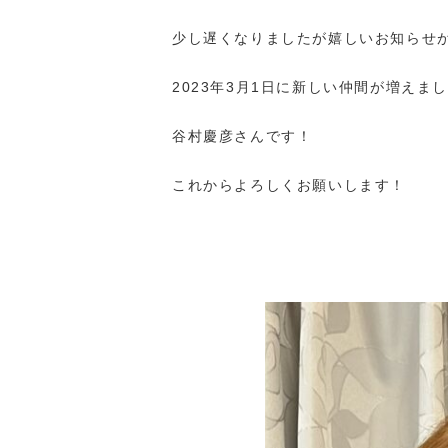
少し遅くなりましたが嬉しいお知らせ
2023年3月1日に新しい仲間が増えました(
谷村慶彦さんです！
これからよろしくお願いします！