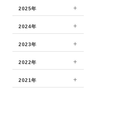
2025年
2024年
2023年
2022年
2021年