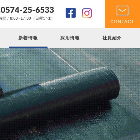
0574-25-6533
.
間 / 8:00~17:00（日曜定休）
CONTACT
新着情報
採用情報
社員紹介