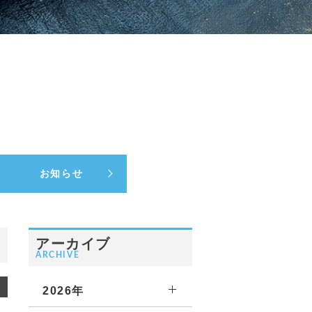
お知らせ
アーカイブ
ARCHIVE
2026年