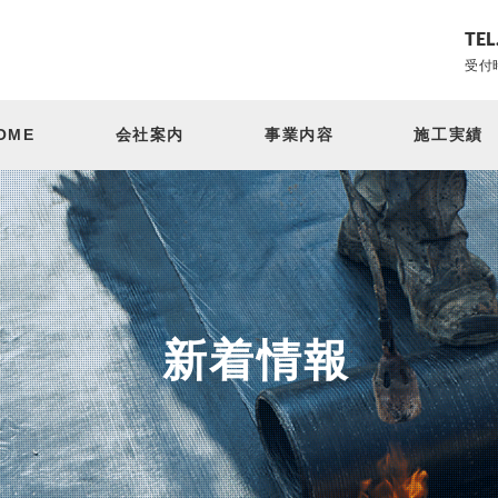
TEL
受付時
OME
会社案内
事業内容
施工実績
新着情報