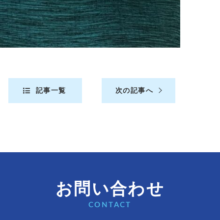
記事一覧
次の記事へ
お問い合わせ
CONTACT