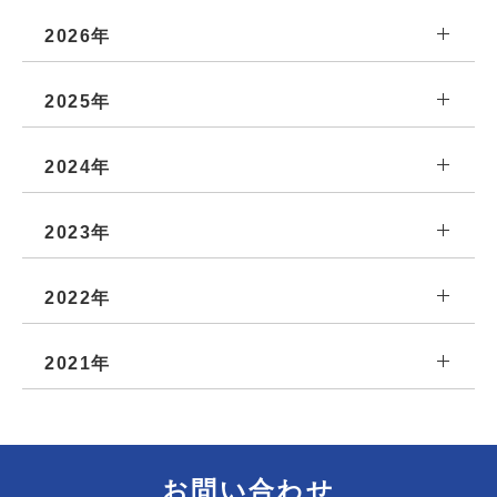
2026年
2025年
2024年
2023年
2022年
2021年
お問い合わせ