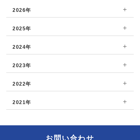
2026年
2025年
2024年
2023年
2022年
2021年
お問い合わせ