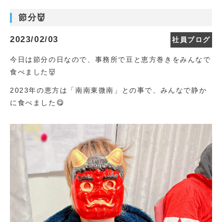
節分👹
2023/02/03
社員ブログ
今日は節分の日なので、事務所で豆と恵方巻きをみんなで
食べました👹
2023年の恵方は「南南東微南」との事で、みんなで静か
に食べました😋