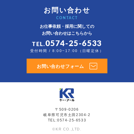
お問い合わせ
CONTACT
お仕事依頼・採用に関しての
お問い合わせはこちらから
0574-25-6533
TEL.
受付時間 / 8:00~17:00（日曜定休）
お問い合わせフォーム
〒509-0206
岐阜県可児市土田2304-2
TEL:0574-25-6533
©KR CO.,LTD.