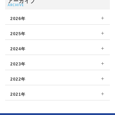
アーカイブ
ARCHIVE
2026年
2025年
2024年
2023年
2022年
2021年