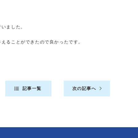
行いました。
終えることができたので良かったです。
記事一覧
次の記事へ