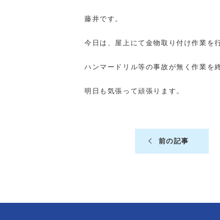
藤井です。
今日は、屋上にて金物取り付け作業を
ハンマードリル等の事故が無く作業を
明日も気張って頑張ります。
前の記事