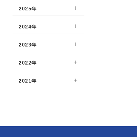
2025年
2024年
2023年
2022年
2021年