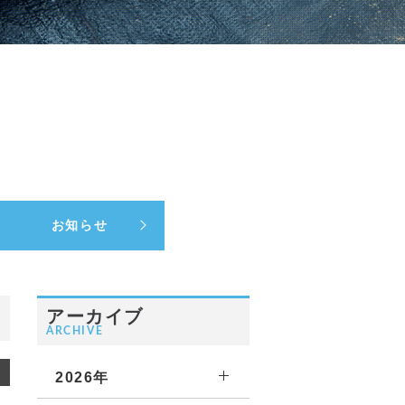
お知らせ
アーカイブ
ARCHIVE
2026年