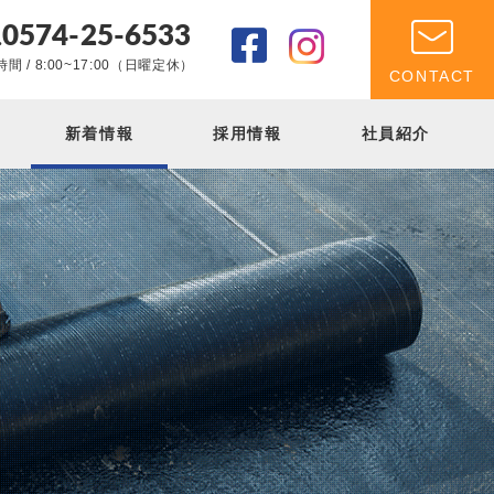
0574-25-6533
.
間 / 8:00~17:00（日曜定休）
CONTACT
新着情報
採用情報
社員紹介