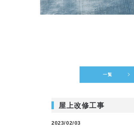
一覧
屋上改修工事
2023/02/03