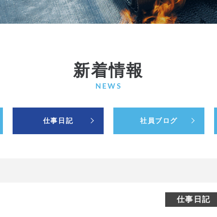
新着情報
NEWS
仕事日記
社員ブログ
仕事日記