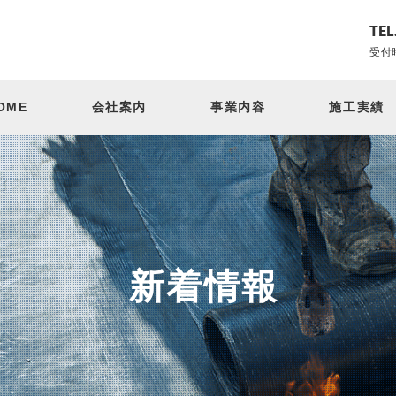
TEL
受付時
OME
会社案内
事業内容
施工実績
新着情報