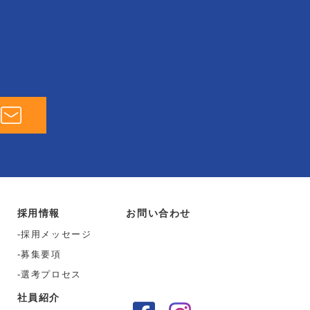
採用情報
お問い合わせ
採用メッセージ
募集要項
選考プロセス
社員紹介