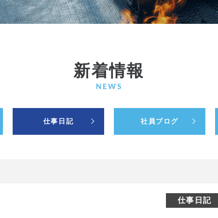
新着情報
NEWS
仕事日記
社員ブログ
仕事日記