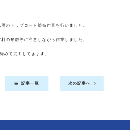
水層のトップコート塗布作業を行いました。
材料の飛散等に注意しながら作業しました。
き締めて完工してきます。
記事一覧
次の記事へ