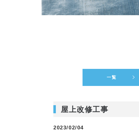
一覧
屋上改修工事
2023/02/04