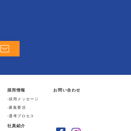
採用情報
お問い合わせ
採用メッセージ
募集要項
選考プロセス
社員紹介