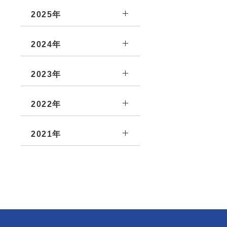
2025年
2024年
2023年
2022年
2021年