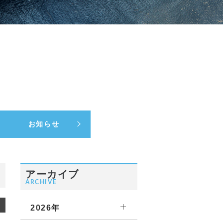
お知らせ
アーカイブ
ARCHIVE
2026年