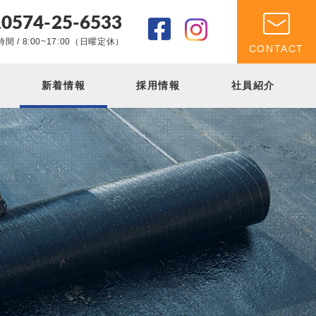
0574-25-6533
.
間 / 8:00~17:00（日曜定休）
CONTACT
新着情報
採用情報
社員紹介