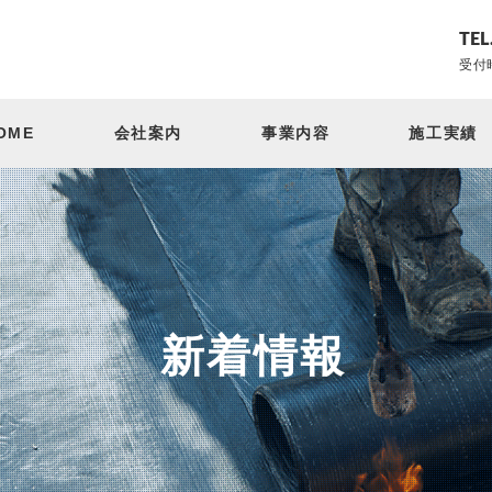
TEL
受付時
OME
会社案内
事業内容
施工実績
新着情報