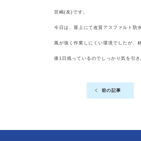
宮嶋(友)です。
今日は、屋上にて改質アスファルト防
風が強く作業しにくい環境でしたが、
後1日残っているのでしっかり気を引
前の記事