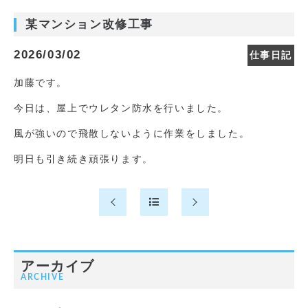
某マンション改修工事
2026/03/02
仕事日記
加藤です。
今日は、屋上でウレタン防水を行いました。
風が強いので飛散しないように作業をしました。
明日も引き続き頑張ります。
アーカイブ
ARCHIVE