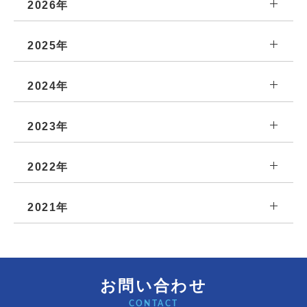
2026年
2025年
2024年
2023年
2022年
2021年
お問い合わせ
CONTACT