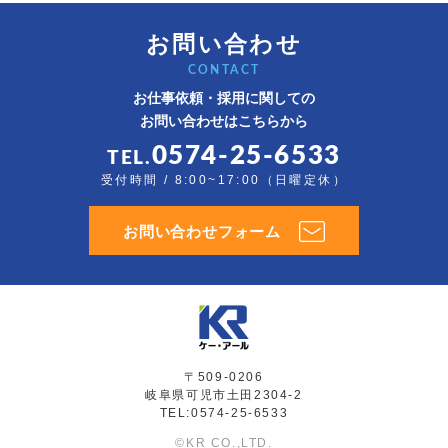
お問い合わせ
CONTACT
お仕事依頼・採用に関しての
お問い合わせはこちらから
0574-25-6533
TEL.
受付時間 / 8:00~17:00（日曜定休）
お問い合わせフォーム
〒509-0206
岐阜県可児市土田2304-2
TEL:0574-25-6533
©KR CO.,LTD.