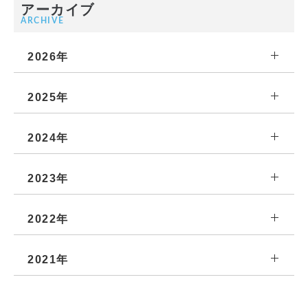
アーカイブ
ARCHIVE
2026年
2025年
2024年
2023年
2022年
2021年