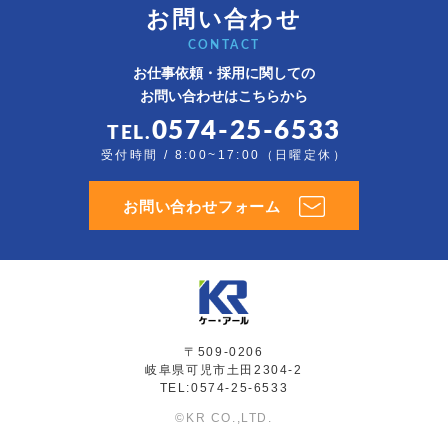
お問い合わせ
CONTACT
お仕事依頼・採用に関しての
お問い合わせはこちらから
0574-25-6533
TEL.
受付時間 / 8:00~17:00（日曜定休）
お問い合わせフォーム
〒509-0206
岐阜県可児市土田2304-2
TEL:0574-25-6533
©KR CO.,LTD.