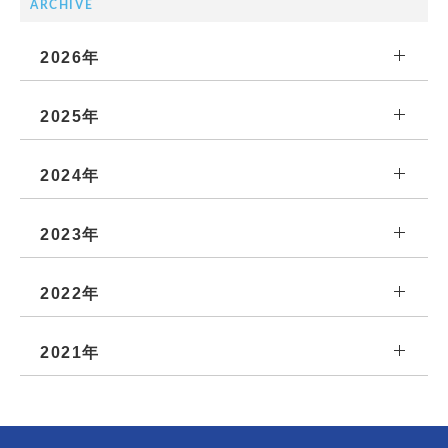
ARCHIVE
2026年
2025年
2024年
2023年
2022年
2021年