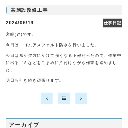
某施設改修工事
2024/06/19
仕事日記
宮嶋(達)です。
今日は、ゴムアスファルト防水を行いました。
今日は風が夕方にかけて強くなる予報だったので、作業中
に出るゴミなどをこまめに片付けながら作業を進めまし
た。
明日も引き続き頑張ります。
アーカイブ