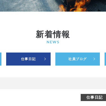
新着情報
NEWS
仕事日記
社員ブログ
仕事日記