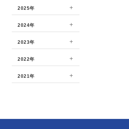
2025年
2024年
2023年
2022年
2021年