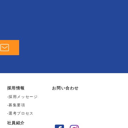
採用情報
お問い合わせ
採用メッセージ
募集要項
選考プロセス
社員紹介