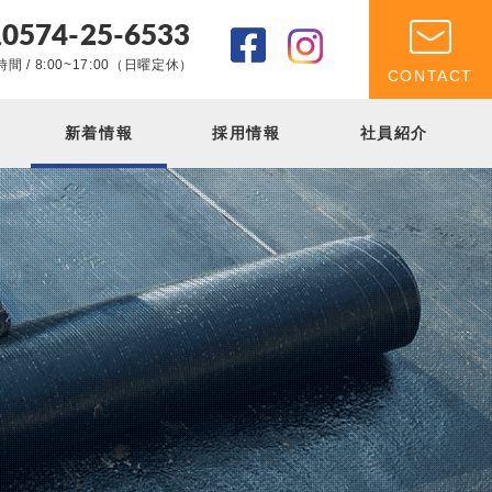
0574-25-6533
.
間 / 8:00~17:00（日曜定休）
CONTACT
新着情報
採用情報
社員紹介