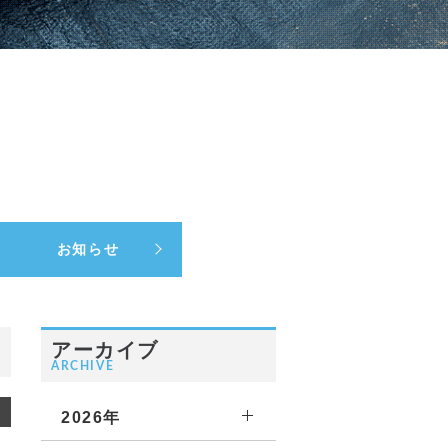
お知らせ
アーカイブ
ARCHIVE
2026年