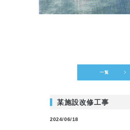
一覧
某施設改修工事
2024/06/18