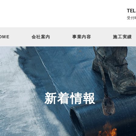
TEL
受付時
OME
会社案内
事業内容
施工実績
新着情報