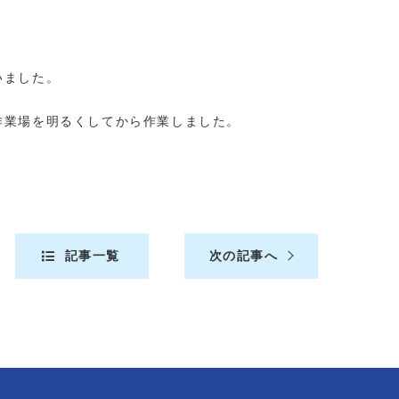
いました。
作業場を明るくしてから作業しました。
記事一覧
次の記事へ