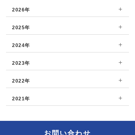
2026年
2025年
2024年
2023年
2022年
2021年
お問い合わせ