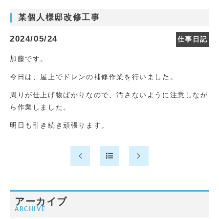
某個人様邸改修工事
2024/05/24
仕事日記
加藤です。
今日は、屋上でドレンの補修作業を行いました。
周りが仕上げ物ばかりなので、汚さないように注意しなが
ら作業しました。
明日も引き続き頑張ります。
アーカイブ
ARCHIVE