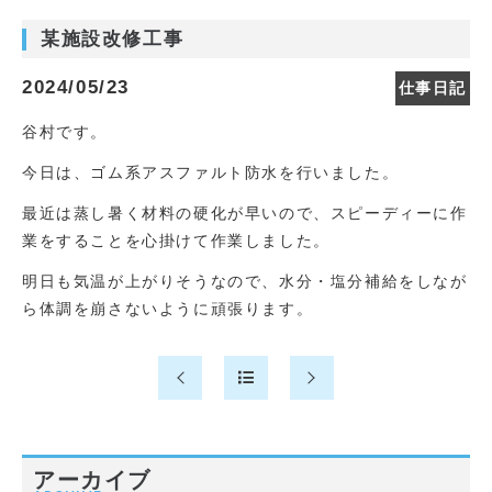
某施設改修工事
2024/05/23
仕事日記
谷村です。
今日は、ゴム系アスファルト防水を行いました。
最近は蒸し暑く材料の硬化が早いので、スピーディーに作
業をすることを心掛けて作業しました。
明日も気温が上がりそうなので、水分・塩分補給をしなが
ら体調を崩さないように頑張ります。
アーカイブ