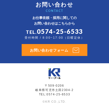
お問い合わせ
CONTACT
お仕事依頼・採用に関しての
お問い合わせはこちらから
0574-25-6533
TEL.
受付時間 / 8:00~17:00（日曜定休）
お問い合わせフォーム
〒509-0206
岐阜県可児市土田2304-2
TEL:0574-25-6533
©KR CO.,LTD.