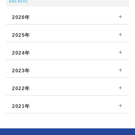
ARCHIVE
2026年
2025年
2024年
2023年
2022年
2021年