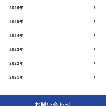
2026年
2025年
2024年
2023年
2022年
2021年
お問い合わせ