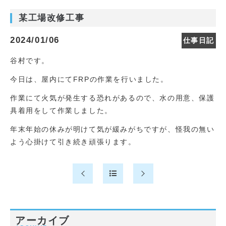
某工場改修工事
2024/01/06
仕事日記
谷村です。
今日は、屋内にてFRPの作業を行いました。
作業にて火気が発生する恐れがあるので、水の用意、保護
具着用をして作業しました。
年末年始の休みが明けて気が緩みがちですが、怪我の無い
よう心掛けて引き続き頑張ります。
アーカイブ