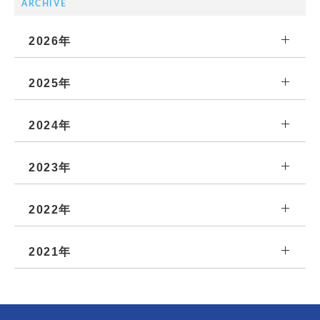
ARCHIVE
2026年
2025年
2024年
2023年
2022年
2021年