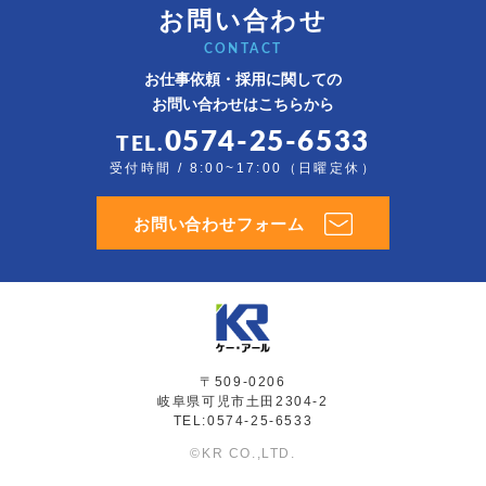
お問い合わせ
CONTACT
お仕事依頼・採用に関しての
お問い合わせはこちらから
0574-25-6533
TEL.
受付時間 / 8:00~17:00（日曜定休）
お問い合わせフォーム
〒509-0206
岐阜県可児市土田2304-2
TEL:0574-25-6533
©KR CO.,LTD.