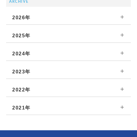
ARCHIVE
2026年
2025年
2024年
2023年
2022年
2021年