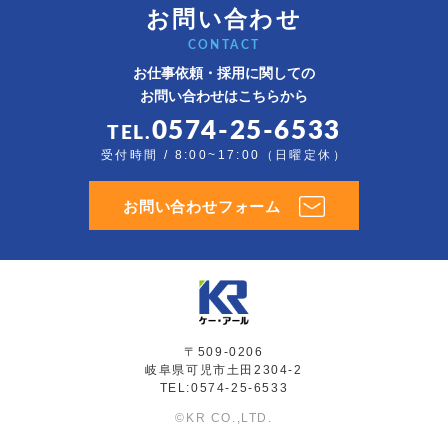
お問い合わせ
CONTACT
お仕事依頼・採用に関しての
お問い合わせはこちらから
0574-25-6533
TEL.
受付時間 / 8:00~17:00（日曜定休）
お問い合わせフォーム
〒509-0206
岐阜県可児市土田2304-2
TEL:0574-25-6533
©KR CO.,LTD.