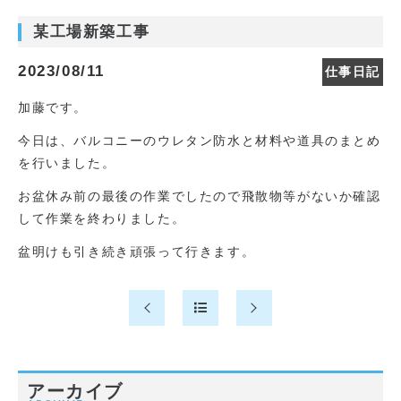
某工場新築工事
2023/08/11
仕事日記
加藤です。
今日は、バルコニーのウレタン防水と材料や道具のまとめ
を行いました。
お盆休み前の最後の作業でしたので飛散物等がないか確認
して作業を終わりました。
盆明けも引き続き頑張って行きます。
アーカイブ