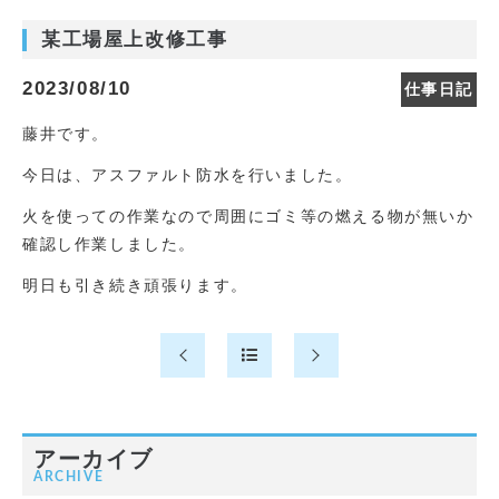
某工場屋上改修工事
2023/08/10
仕事日記
藤井です。
今日は、アスファルト防水を行いました。
火を使っての作業なので周囲にゴミ等の燃える物が無いか
確認し作業しました。
明日も引き続き頑張ります。
アーカイブ
ARCHIVE