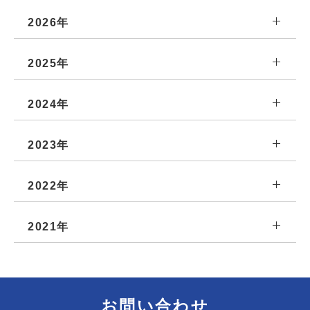
2026年
2025年
2024年
2023年
2022年
2021年
お問い合わせ