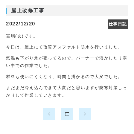
屋上改修工事
2022/12/20
仕事日記
宮嶋(友)です。
今日は、屋上にて改質アスファルト防水を行いました。
気温も下がり氷が張ってるので、バーナーで溶かしたり寒
い中での作業でした。
材料も使いにくくなり、時間も掛かるので大変でした。
まだまだ冷え込んできて大変だと思いますが防寒対策しっ
かりして作業していきます。