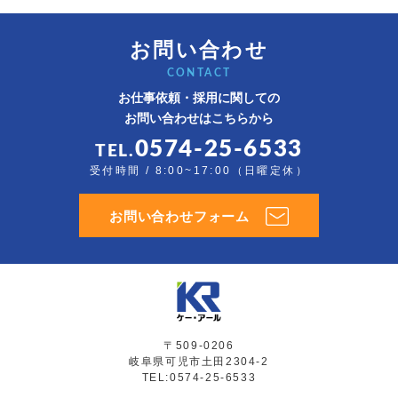
お問い合わせ
CONTACT
お仕事依頼・採用に関しての
お問い合わせはこちらから
0574-25-6533
TEL.
受付時間 / 8:00~17:00（日曜定休）
お問い合わせフォーム
〒509-0206
岐阜県可児市土田2304-2
TEL:0574-25-6533