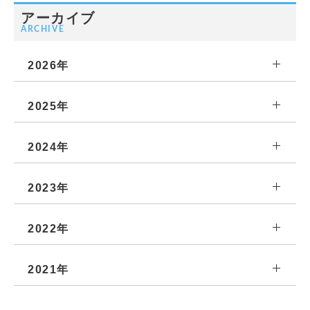
アーカイブ
ARCHIVE
2026年
2025年
2024年
2023年
2022年
2021年