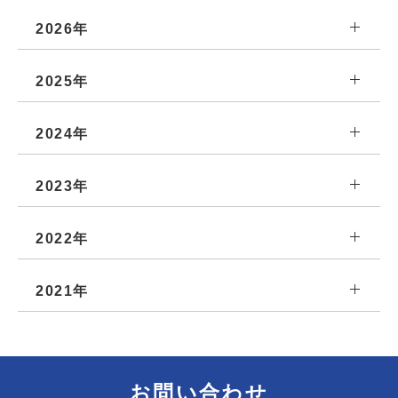
2026年
2025年
2024年
2023年
2022年
2021年
お問い合わせ