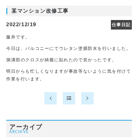
某マンション改修工事
2022/12/19
仕事日記
藤井です。
今日は、バルコニーにてウレタン塗膜防水を行いました。
側溝部のクロスが綺麗に貼れたので良かったです。
明日からも忙しくなりますが事故等ないように気を付けて
作業を行います。
アーカイブ
ARCHIVE