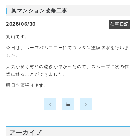
某マンション改修工事
2026/06/30
仕事日記
丸山です。
今日は、ルーフバルコニーにてウレタン塗膜防水を行いま
した。
天気が良く材料の乾きが早かったので、スムーズに次の作
業に移ることができました。
明日も頑張ります。
アーカイブ