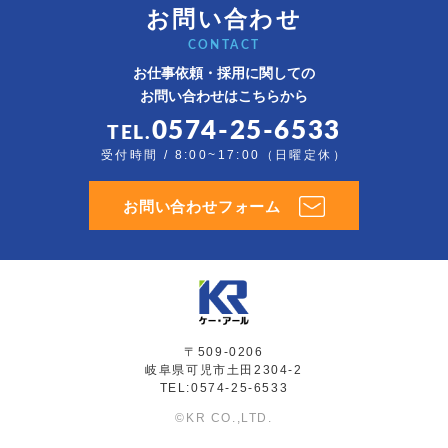
お問い合わせ
CONTACT
お仕事依頼・採用に関しての
お問い合わせはこちらから
0574-25-6533
TEL.
受付時間 / 8:00~17:00（日曜定休）
お問い合わせフォーム
〒509-0206
岐阜県可児市土田2304-2
TEL:0574-25-6533
©KR CO.,LTD.