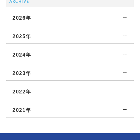
ARCHIVE
2026年
2025年
2024年
2023年
2022年
2021年