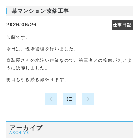
某マンション改修工事
2026/06/26
仕事日記
加藤です。
今日は、現場管理を行いました。
塗装屋さんの水洗い作業なので、第三者との接触が無いよ
うに誘導しました。
明日も引き続き頑張ります。
アーカイブ
ARCHIVE