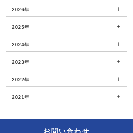
2026年
2025年
2024年
2023年
2022年
2021年
お問い合わせ