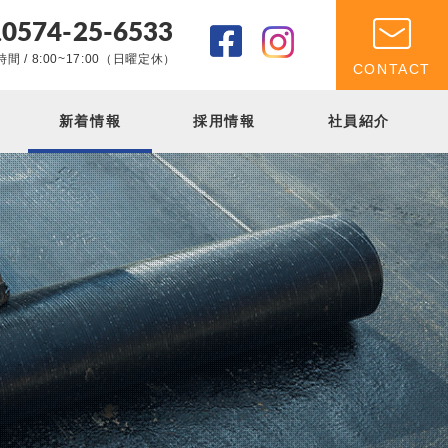
0574-25-6533
.
間 / 8:00~17:00（日曜定休）
CONTACT
新着情報
採用情報
社員紹介