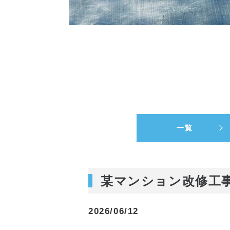
一覧
某マンション改修工
2026/06/12