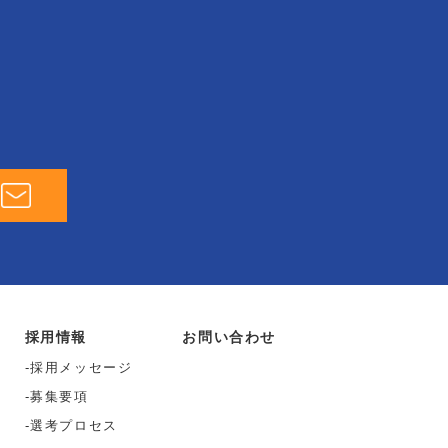
採用情報
お問い合わせ
採用メッセージ
募集要項
選考プロセス