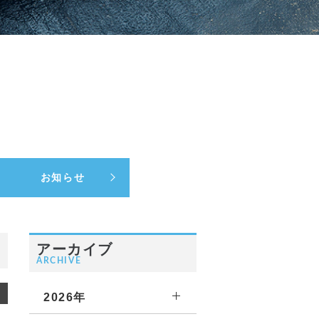
お知らせ
アーカイブ
ARCHIVE
2026年