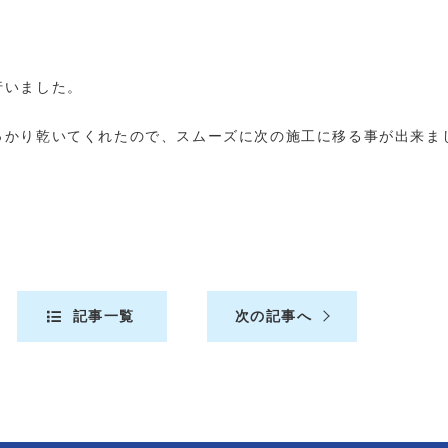
行いました。
っかり乾いてくれたので、スムーズに次の施工に移る事が出来ま
記事一覧
次の記事へ