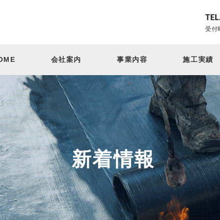
TEL
受付時
OME
会社案内
事業内容
施工実績
新着情報