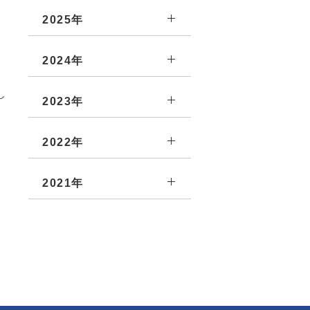
2025年
2024年
し
2023年
2022年
2021年