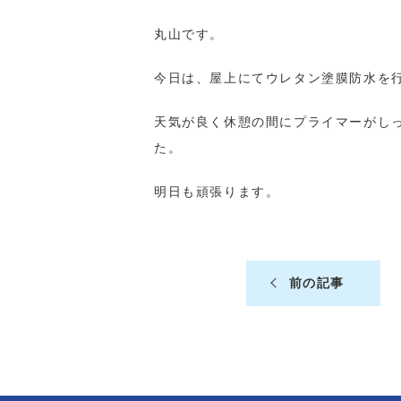
丸山です。
今日は、屋上にてウレタン塗膜防水を
天気が良く休憩の間にプライマーがし
た。
明日も頑張ります。
前の記事