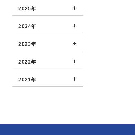
2025年
2024年
2023年
2022年
2021年