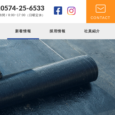
0574-25-6533
.
間 / 8:00~17:00（日曜定休）
CONTACT
新着情報
採用情報
社員紹介