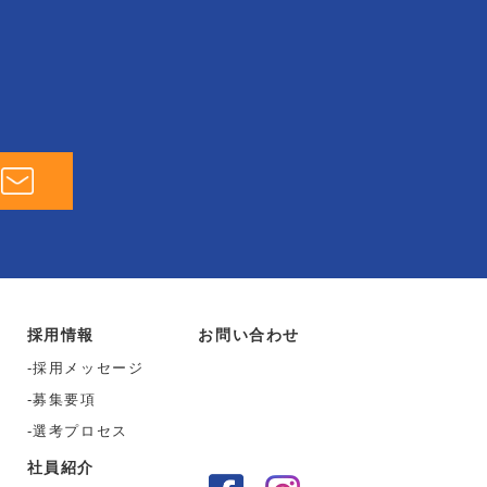
採用情報
お問い合わせ
採用メッセージ
募集要項
選考プロセス
社員紹介