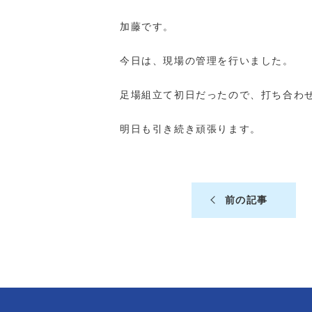
加藤です。
今日は、現場の管理を行いました。
足場組立て初日だったので、打ち合わ
明日も引き続き頑張ります。
前の記事