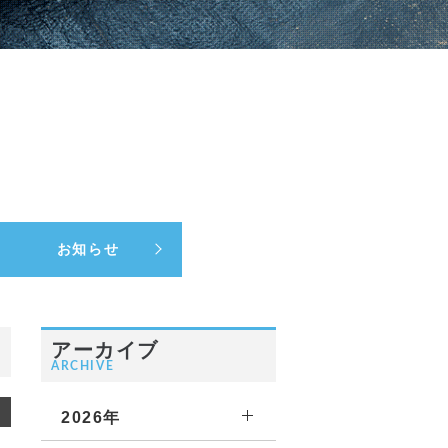
お知らせ
アーカイブ
ARCHIVE
2026年