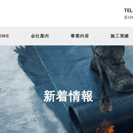
TEL
受付時
OME
会社案内
事業内容
施工実績
新着情報