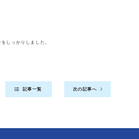
せをしっかりしました。
記事一覧
次の記事へ