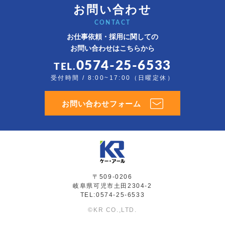
お問い合わせ
CONTACT
お仕事依頼・採用に関しての
お問い合わせはこちらから
0574-25-6533
TEL.
受付時間 / 8:00~17:00（日曜定休）
お問い合わせフォーム
〒509-0206
岐阜県可児市土田2304-2
TEL:0574-25-6533
©KR CO.,LTD.