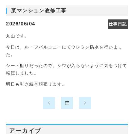
某マンション改修工事
2026/06/04
仕事日記
丸山です。
今日は、ルーフバルコニーにてウレタン防水を行いまし
た。
シート貼りだったので、シワが入らないように気をつけて
転圧しました。
明日も引き続き頑張ります。
アーカイブ