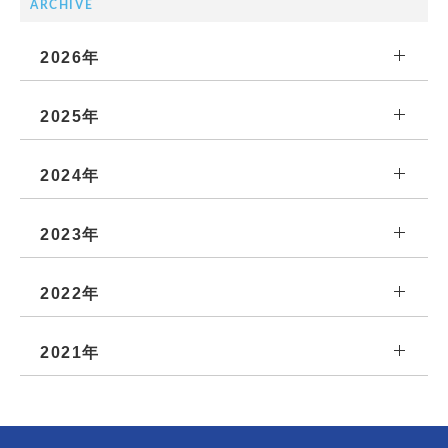
ARCHIVE
2026年
2025年
2024年
2023年
2022年
2021年