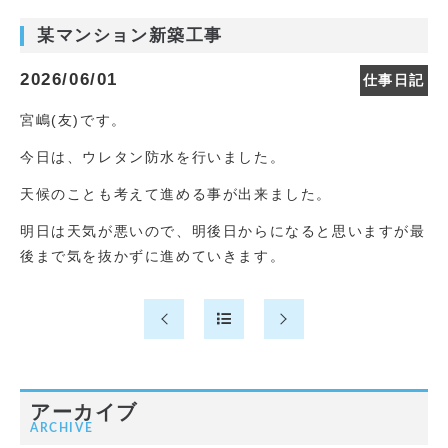
某マンション新築工事
2026/06/01
仕事日記
宮嶋(友)です。
今日は、ウレタン防水を行いました。
天候のことも考えて進める事が出来ました。
明日は天気が悪いので、明後日からになると思いますが最
後まで気を抜かずに進めていきます。
アーカイブ
ARCHIVE