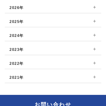
2026年
2025年
2024年
2023年
2022年
2021年
お問い合わせ