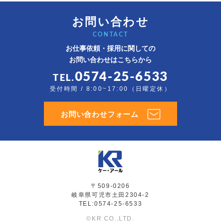
お問い合わせ
CONTACT
お仕事依頼・採用に関しての
お問い合わせはこちらから
0574-25-6533
TEL.
受付時間 / 8:00~17:00（日曜定休）
お問い合わせフォーム
〒509-0206
岐阜県可児市土田2304-2
TEL:0574-25-6533
©KR CO.,LTD.