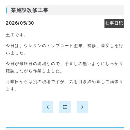
某施設改修工事
2026/05/30
仕事日記
土工です。
今日は、ウレタンのトップコート塗布、補修、荷戻しを行
いました。
今日が最終日の現場なので、手直しの無いようにしっかり
確認しながら作業しました。
月曜日からは別の現場ですが、気を引き締め直して頑張り
ます。