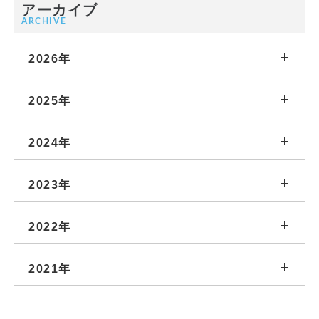
アーカイブ
ARCHIVE
2026年
2025年
2024年
2023年
2022年
2021年