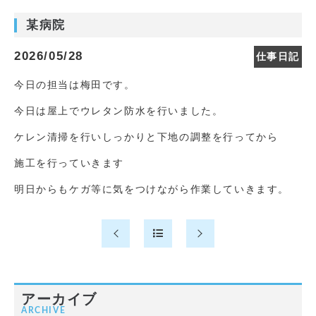
某病院
2026/05/28
仕事日記
今日の担当は梅田です。
今日は屋上でウレタン防水を行いました。
ケレン清掃を行いしっかりと下地の調整を行ってから
施工を行っていきます
明日からもケガ等に気をつけながら作業していきます。
アーカイブ
ARCHIVE