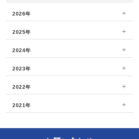
2026年
2025年
2024年
2023年
2022年
2021年