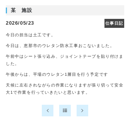
某 施設
2026/05/23
仕事日記
今日の担当は土工です。
今日は、恵那市のウレタン防水工事おこないました。
午前中はシート張り込み、ジョイントテープを貼り付けま
した。
午後からは、平場のウレタン1層目を行う予定です
天候に左右されながらの作業になりますが張り切って安全
大1で作業を行っていきたいと思います。