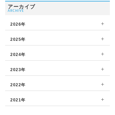
アーカイブ
ARCHIVE
2026年
2025年
2024年
2023年
2022年
2021年