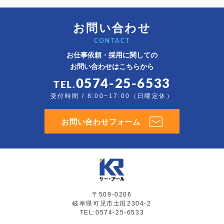
お問い合わせ
CONTACT
お仕事依頼・採用に関しての
お問い合わせはこちらから
0574-25-6533
TEL.
受付時間 / 8:00~17:00（日曜定休）
お問い合わせフォーム
〒509-0206
岐阜県可児市土田2304-2
TEL:0574-25-6533