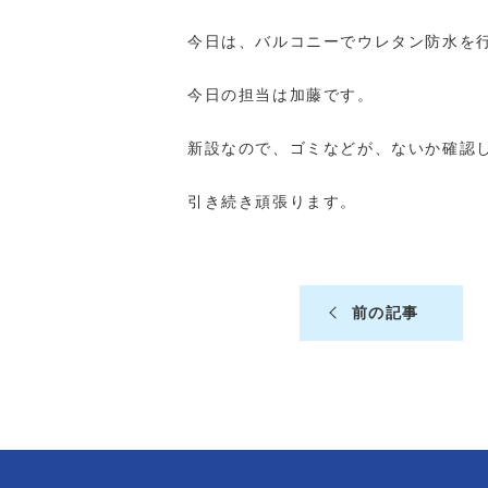
今日は、バルコニーでウレタン防水を
今日の担当は加藤です。
新設なので、ゴミなどが、ないか確認
引き続き頑張ります。
前の記事