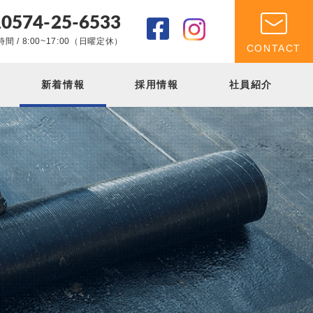
0574-25-6533
.
間 / 8:00~17:00（日曜定休）
CONTACT
新着情報
採用情報
社員紹介