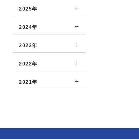
2025年
2024年
2023年
2022年
2021年