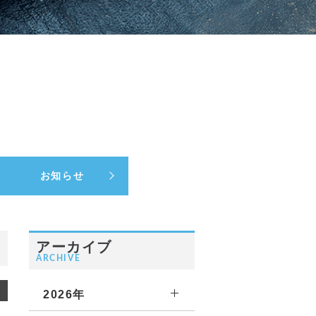
お知らせ
アーカイブ
ARCHIVE
2026年