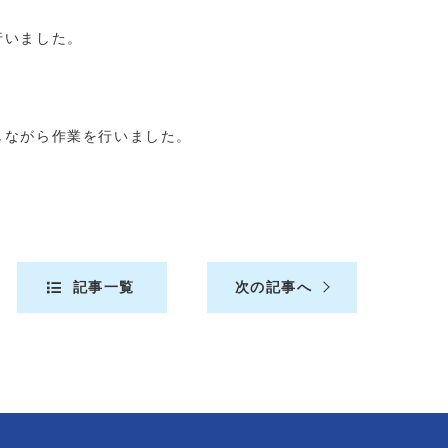
行いました。
しながら作業を行いました。
記事一覧
次の記事へ