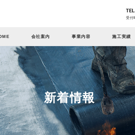
TEL
受付時
OME
会社案内
事業内容
施工実績
新着情報