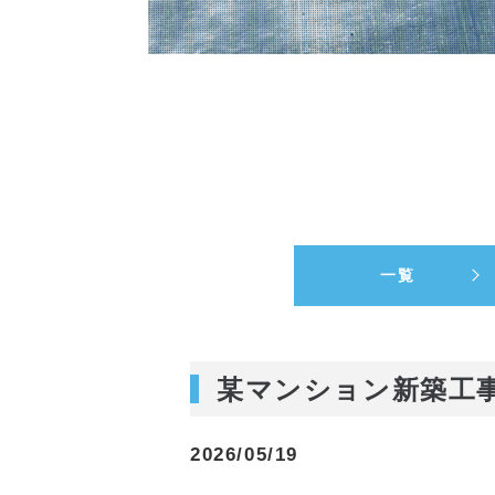
一覧
某マンション新築工
2026/05/19