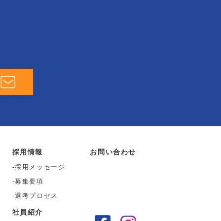
採用情報
お問い合わせ
採用メッセージ
募集要項
選考プロセス
社員紹介