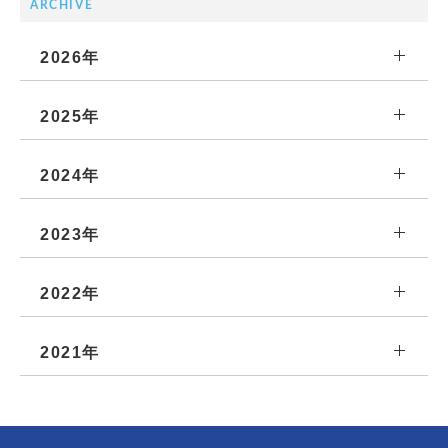
ARCHIVE
2026年
2025年
2024年
2023年
2022年
2021年