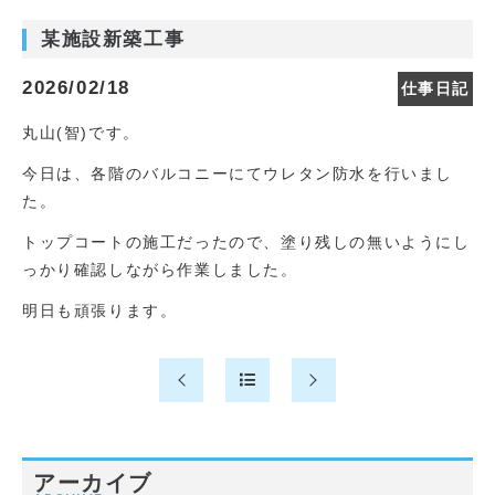
某施設新築工事
2026/02/18
仕事日記
丸山(智)です。
今日は、各階のバルコニーにてウレタン防水を行いまし
た。
トップコートの施工だったので、塗り残しの無いようにし
っかり確認しながら作業しました。
明日も頑張ります。
アーカイブ