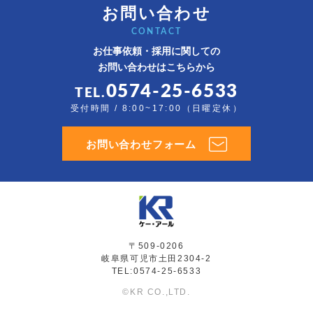
お問い合わせ
CONTACT
お仕事依頼・採用に関しての
お問い合わせはこちらから
0574-25-6533
TEL.
受付時間 / 8:00~17:00（日曜定休）
お問い合わせフォーム
〒509-0206
岐阜県可児市土田2304-2
TEL:0574-25-6533
©KR CO.,LTD.