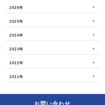
2026年
2025年
2024年
2023年
2022年
2021年
お問い合わせ