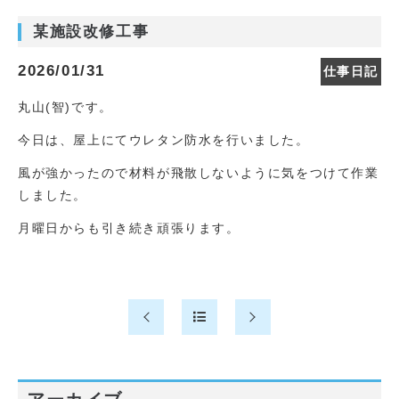
某施設改修工事
2026/01/31
仕事日記
丸山(智)です。
今日は、屋上にてウレタン防水を行いました。
風が強かったので材料が飛散しないように気をつけて作業
しました。
月曜日からも引き続き頑張ります。