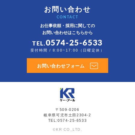
お問い合わせ
CONTACT
お仕事依頼・採用に関しての
お問い合わせはこちらから
0574-25-6533
TEL.
受付時間 / 8:00~17:00（日曜定休）
お問い合わせフォーム
〒509-0206
岐阜県可児市土田2304-2
TEL:0574-25-6533
©KR CO.,LTD.