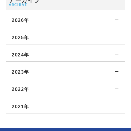
アーカイブ
ARCHIVE
2026年
2025年
2024年
2023年
2022年
2021年