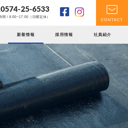
0574-25-6533
.
間 / 8:00~17:00（日曜定休）
CONTACT
新着情報
採用情報
社員紹介