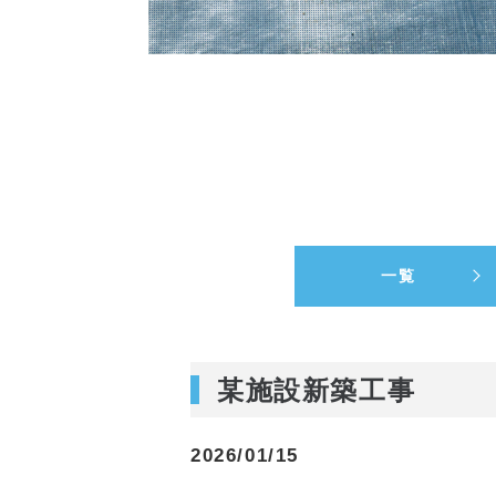
一覧
某施設新築工事
2026/01/15