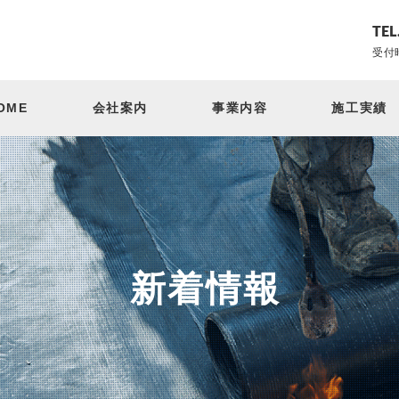
TEL
受付時
OME
会社案内
事業内容
施工実績
新着情報