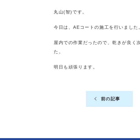
丸山(智)です。
今日は、AEコートの施工を行いました
屋内での作業だったので、乾きが良く
た。
明日も頑張ります。
前の記事