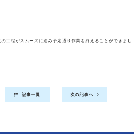
。
次の工程がスムーズに進み予定通り作業を終えることができまし
記事一覧
次の記事へ