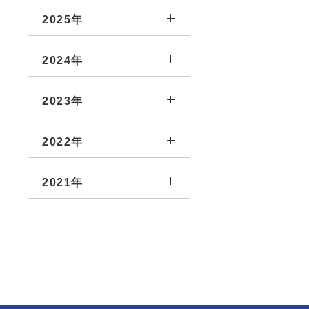
2025年
2024年
2023年
2022年
2021年