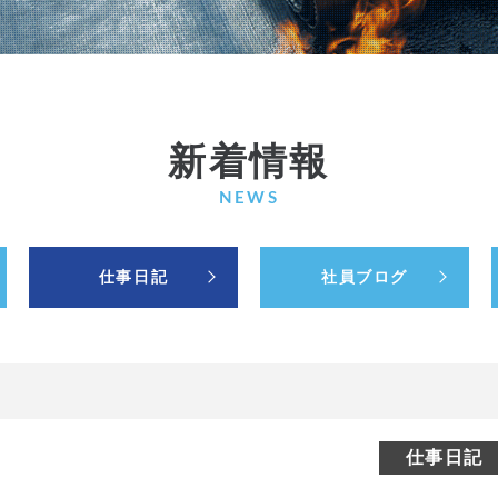
新着情報
NEWS
仕事日記
社員ブログ
仕事日記