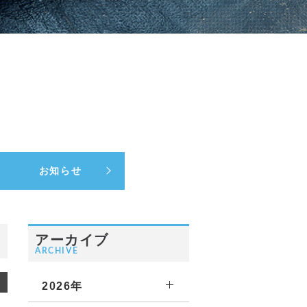
お知らせ
アーカイブ
ARCHIVE
2026年