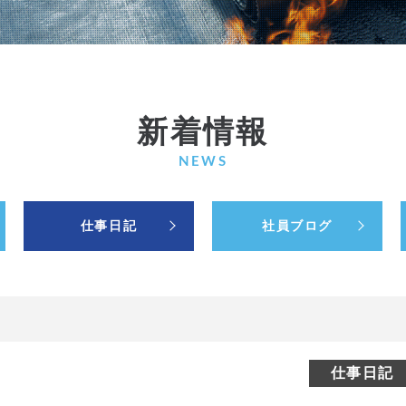
新着情報
NEWS
仕事日記
社員ブログ
仕事日記