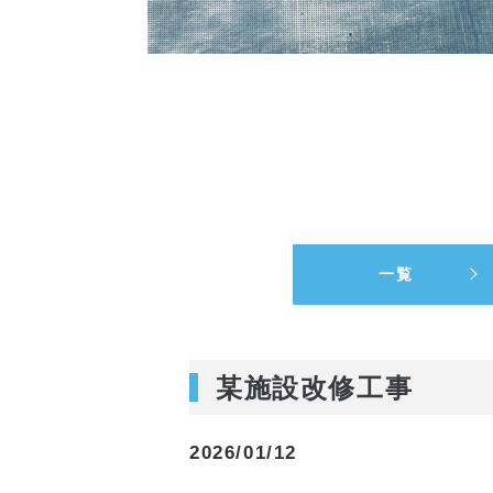
一覧
某施設改修工事
2026/01/12