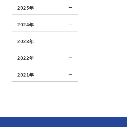
2025年
2024年
2023年
2022年
2021年