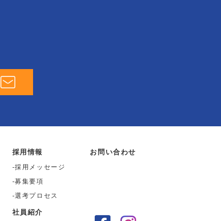
採用情報
お問い合わせ
採用メッセージ
募集要項
選考プロセス
社員紹介