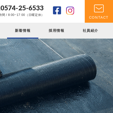
0574-25-6533
.
間 / 8:00~17:00（日曜定休）
CONTACT
新着情報
採用情報
社員紹介