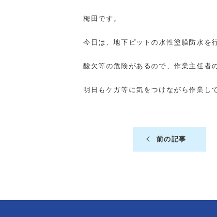
梅田です。
今日は、地下ピットの水性塗膜防水を
酸欠等の危険があるので、作業主任者
明日もケガ等に気をつけながら作業し
前の記事