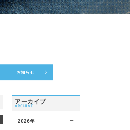
お知らせ
アーカイブ
ARCHIVE
2026年