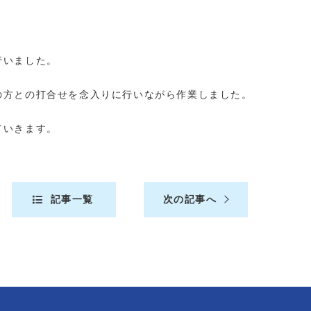
行いました。
の方との打合せを念入りに行いながら作業しました。
ていきます。
記事一覧
次の記事へ