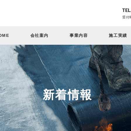
TEL
受付時
OME
会社案内
事業内容
施工実績
新着情報