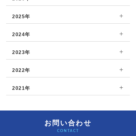
2025年
2024年
2023年
2022年
2021年
お問い合わせ
CONTACT