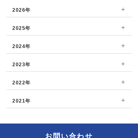
2026年
2025年
2024年
2023年
2022年
2021年
お問い合わせ