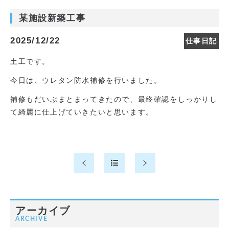
某施設新築工事
2025/12/22
仕事日記
土工です。
今日は、ウレタン防水補修を行いました。
補修もだいぶまとまってきたので、最終確認をしっかりし
て綺麗に仕上げていきたいと思います。
アーカイブ
ARCHIVE