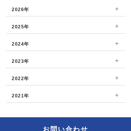
2026年
2025年
2024年
2023年
2022年
2021年
お問い合わせ