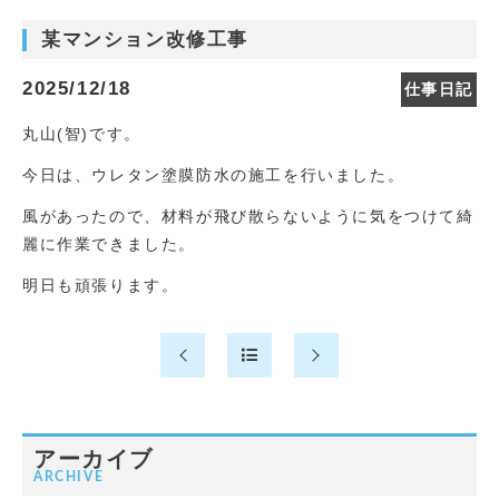
某マンション改修工事
2025/12/18
仕事日記
丸山(智)です。
今日は、ウレタン塗膜防水の施工を行いました。
風があったので、材料が飛び散らないように気をつけて綺
麗に作業できました。
明日も頑張ります。
アーカイブ
ARCHIVE