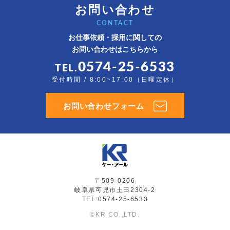
お問い合わせ
CONTACT
お仕事依頼・採用に関しての
お問い合わせはこちらから
0574-25-6533
TEL.
受付時間 / 8:00~17:00（日曜定休）
お問い合わせフォーム
〒509-0206
岐阜県可児市土田2304-2
TEL:0574-25-6533
©KR CO.,LTD.