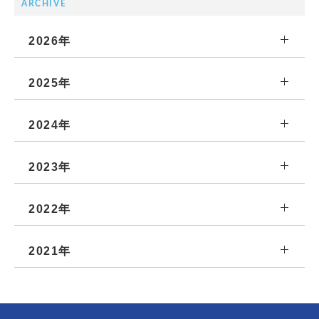
ARCHIVE
2026年
2025年
2024年
2023年
2022年
2021年