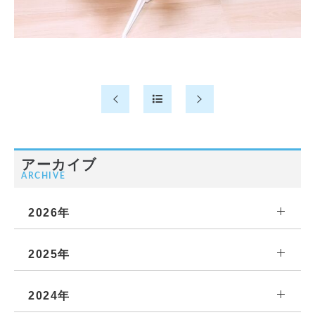
アーカイブ
ARCHIVE
2026年
2025年
2024年