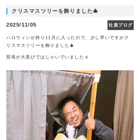
クリスマスツリーを飾りました🎄
2025/11/05
社員ブログ
ハロウィンが終り11月に入ったので、少し早いですがク
リスマスツリーを飾りました🎄
部長が大喜びではしゃいでいました☺