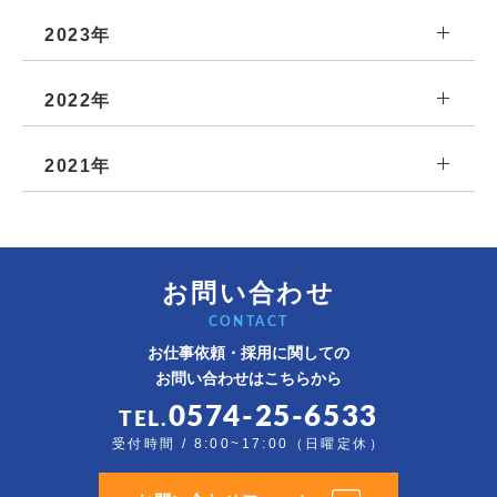
2023年
2022年
2021年
お問い合わせ
CONTACT
お仕事依頼・採用に関しての
お問い合わせはこちらから
0574-25-6533
TEL.
受付時間 / 8:00~17:00（日曜定休）