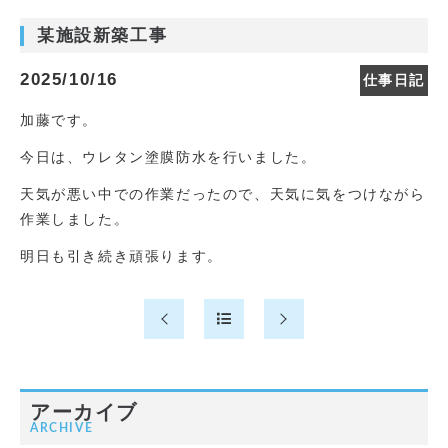
某施設新築工事
2025/10/16
仕事日記
加藤です。
今日は、ウレタン塗膜防水を行いました。
天気が悪い中での作業だったので、天気に気をつけながら
作業しました。
明日も引き続き頑張ります。
アーカイブ
ARCHIVE