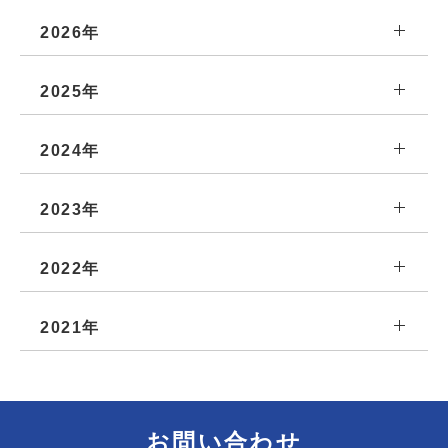
2026年
2025年
2024年
2023年
2022年
2021年
お問い合わせ