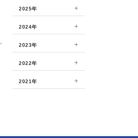
2025年
2024年
し
2023年
2022年
2021年