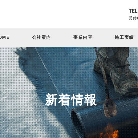
TEL
受付時
OME
会社案内
事業内容
施工実績
新着情報