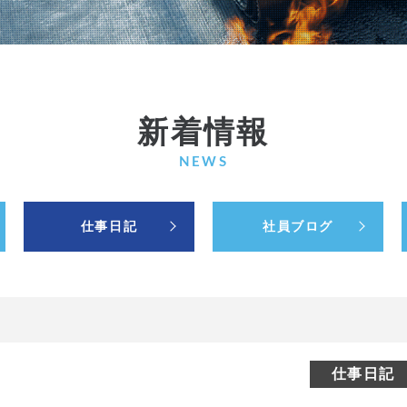
新着情報
NEWS
仕事日記
社員ブログ
仕事日記