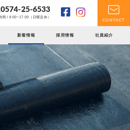
0574-25-6533
.
間 / 8:00~17:00（日曜定休）
CONTACT
新着情報
採用情報
社員紹介