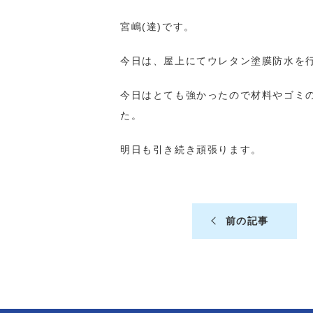
宮嶋(達)です。
今日は、屋上にてウレタン塗膜防水を
今日はとても強かったので材料やゴミ
た。
明日も引き続き頑張ります。
前の記事