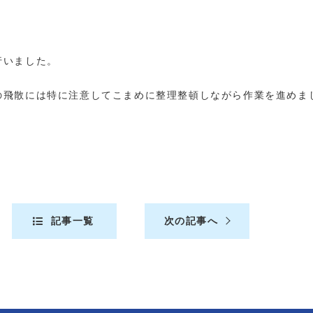
行いました。
の飛散には特に注意してこまめに整理整頓しながら作業を進めま
記事一覧
次の記事へ