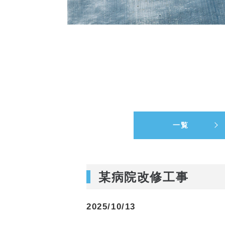
一覧
某病院改修工事
2025/10/13