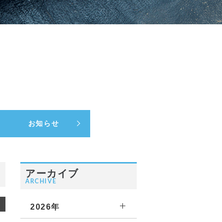
お知らせ
アーカイブ
ARCHIVE
2026年