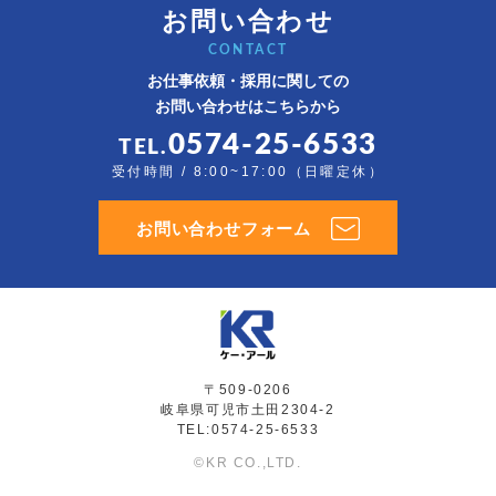
お問い合わせ
CONTACT
お仕事依頼・採用に関しての
お問い合わせはこちらから
0574-25-6533
TEL.
受付時間 / 8:00~17:00（日曜定休）
お問い合わせフォーム
〒509-0206
岐阜県可児市土田2304-2
TEL:0574-25-6533
©KR CO.,LTD.