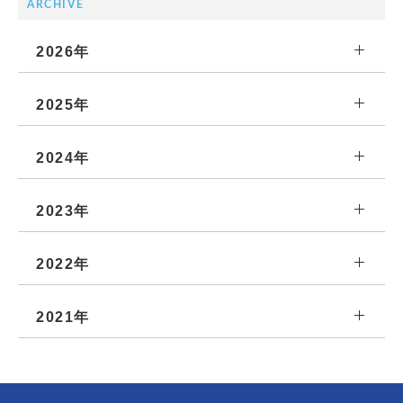
ARCHIVE
2026年
2025年
2024年
2023年
2022年
2021年